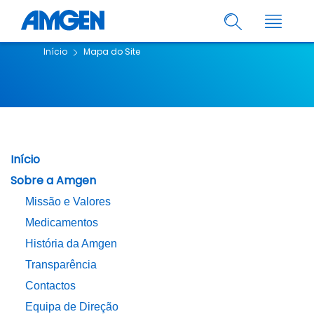
Início
Mapa do Site
Início
Sobre a Amgen
Missão e Valores
Medicamentos
História da Amgen
Transparência
Contactos
Equipa de Direção